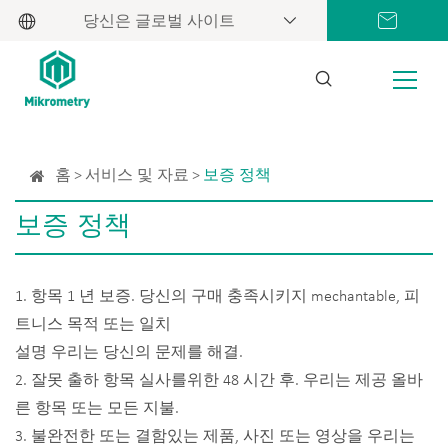
당신은 글로벌 사이트
홈
서비스 및 자료
보증 정책
보증 정책
1. 항목 1 년 보증. 당신의 구매 충족시키지 mechantable, 피
트니스 목적 또는 일치
설명 우리는 당신의 문제를 해결.
2. 잘못 출하 항목 실사를위한 48 시간 후. 우리는 제공 올바
른 항목 또는 모든 지불.
3. 불완전한 또는 결함있는 제품, 사진 또는 영상을 우리는