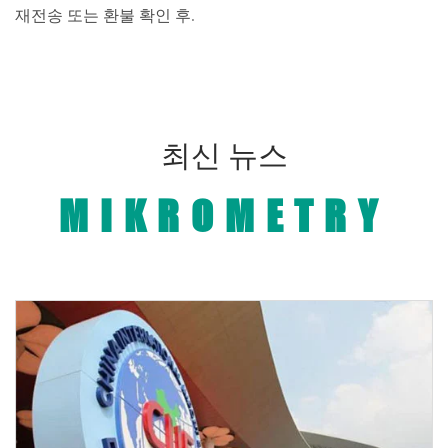
재전송 또는 환불 확인 후.
최신 뉴스
MIKROMETRY