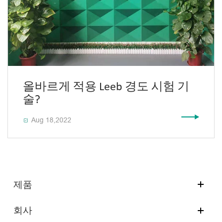
올바르게 적용 Leeb 경도 시험 기
술?
Aug 18,2022

제품
회사