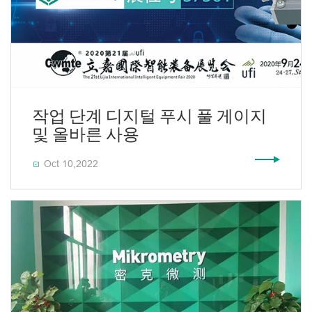
작업 단계 디지털 푸시 풀 게이지
및 올바른 사용
Oct 10,2022
