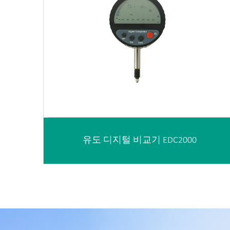
유도 디지털 비교기 EDC2000