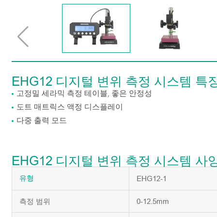
EHG12 디지털 변위 측정 시스템 특
고정밀 세라믹 측정 테이블, 좋은 안정성
도트 매트릭스 액정 디스플레이
다중 출력 모드
EHG12 디지털 변위 측정 시스템 사
EHG12-1
유형
측정 범위
0-12.5mm