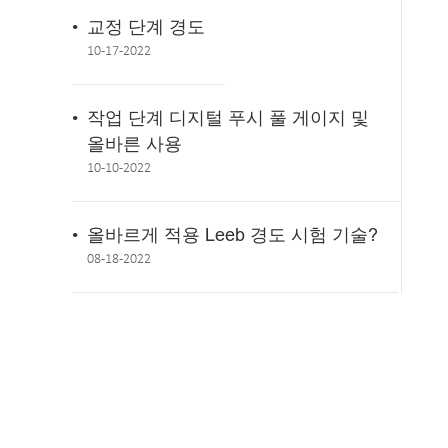
교정 단계 경도
10-17-2022
작업 단계 디지털 푸시 풀 게이지 및
올바른 사용
10-10-2022
올바르게 적용 Leeb 경도 시험 기술?
08-18-2022