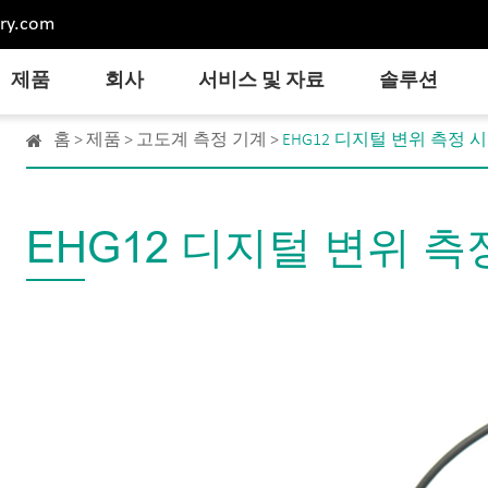
ry.com
제품
회사
서비스 및 자료
솔루션
홈
제품
고도계 측정 기계
EHG12 디지털 변위 측정 
EHG12 디지털 변위 측