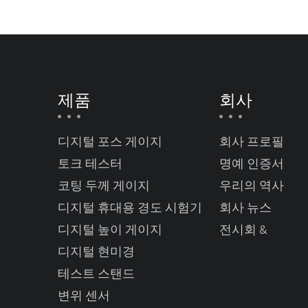
제품
회사
디지털 포스 게이지
회사 프로필
토크 테스터
명예 인증서
코팅 두께 게이지
우리의 역사
디지털 휴대용 경도 시험기
회사 뉴스
디지털 높이 게이지
전시회 &
디지털 현미경
테스트 스탠드
변위 센서