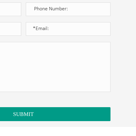
SUBMIT