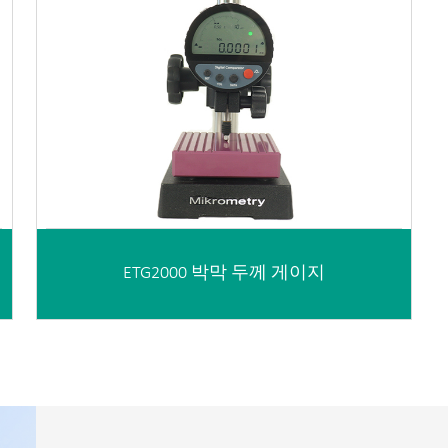
ETG2000 박막 두께 게이지