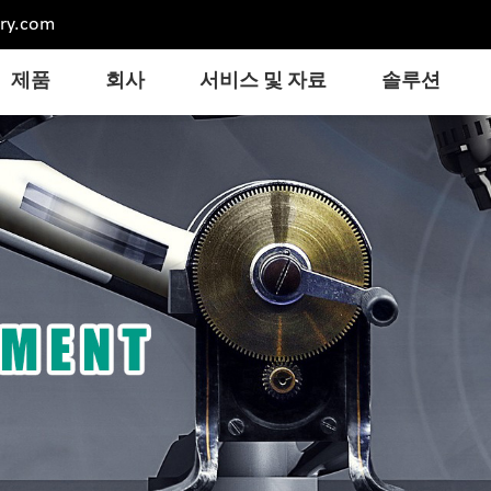
ry.com
제품
회사
서비스 및 자료
솔루션