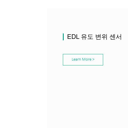
EDL 유도 변위 센서
Learn More >