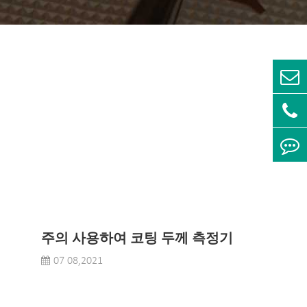
주의 사용하여 코팅 두께 측정기
07 08,2021