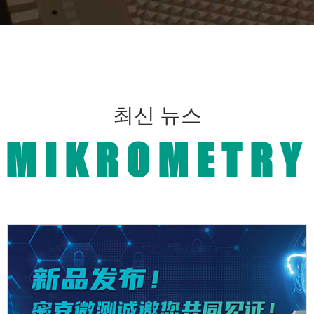
최신 뉴스
MIKROMETRY