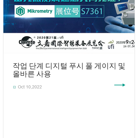
작업 단계 디지털 푸시 풀 게이지 및
올바른 사용
Oct 10,2022
