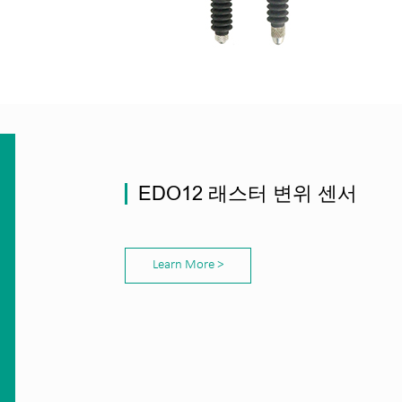
EDO12 래스터 변위 센서
Learn More >