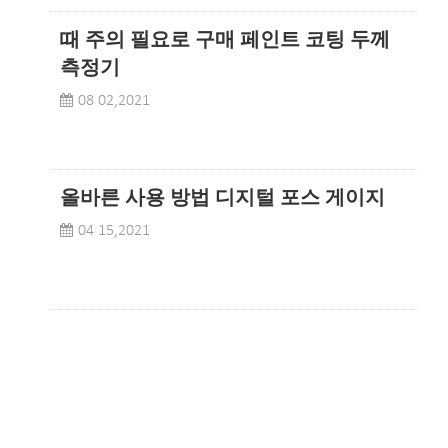
때 주의 필요로 구매 페인트 코팅 두께
측정기
08 02,2021
올바른 사용 방법 디지털 포스 게이지
04 15,2021