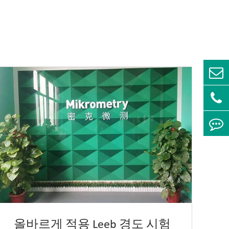
올바르게 적용 Leeb 경도 시험