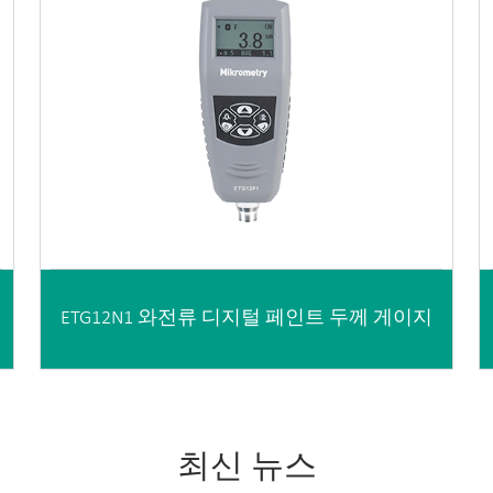
ETG12N1 와전류 디지털 페인트 두께 게이지
최신 뉴스