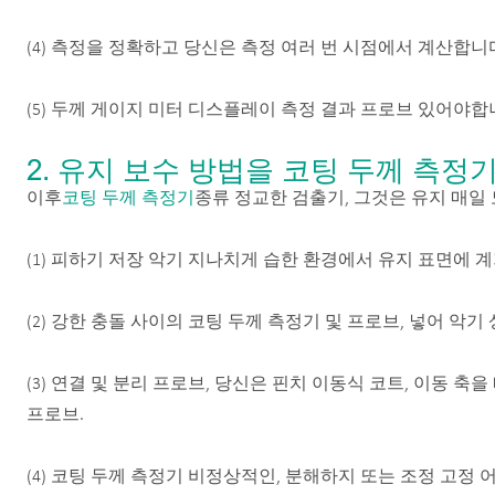
(4) 측정을 정확하고 당신은 측정 여러 번 시점에서 계산합니다
(5) 두께 게이지 미터 디스플레이 측정 결과 프로브 있어야합
2. 유지 보수 방법을 코팅 두께 측정
이후
코팅 두께 측정기
종류 정교한 검출기, 그것은 유지 매일 
(1) 피하기 저장 악기 지나치게 습한 환경에서 유지 표면에 계
(2) 강한 충돌 사이의 코팅 두께 측정기 및 프로브, 넣어 악기 
(3) 연결 및 분리 프로브, 당신은 핀치 이동식 코트, 이동 
프로브.
(4) 코팅 두께 측정기 비정상적인, 분해하지 또는 조정 고정