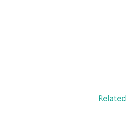
Related