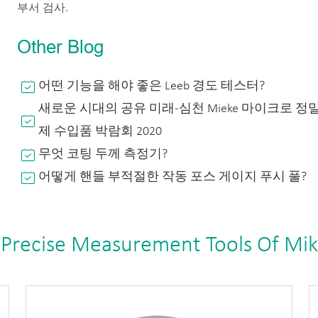
부서 검사.
Other Blog
어떤 기능을 해야 좋은 Leeb 경도 테스터?
새로운 시대의 공유 미래-심천 Mieke 마이크로 정
제 수입품 박람회 2020
무엇 코팅 두께 측정기?
어떻게 핸들 부적절한 작동 포스 게이지 푸시 풀?
 Precise Measurement Tools Of Mi