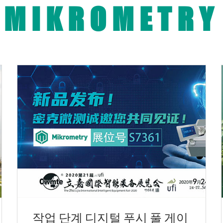
MIKROMETRY
작업 단계 디지털 푸시 풀 게이