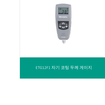
ETG12F1 자기 코팅 두께 게이지