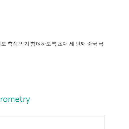
밀도 측정 악기 참여하도록 초대 세 번째 중국 국
krometry