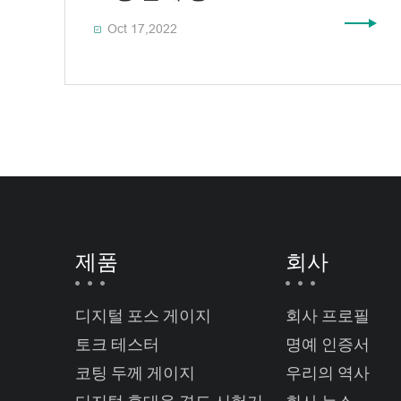
Oct 17,2022

제품
회사
디지털 포스 게이지
회사 프로필
토크 테스터
명예 인증서
코팅 두께 게이지
우리의 역사