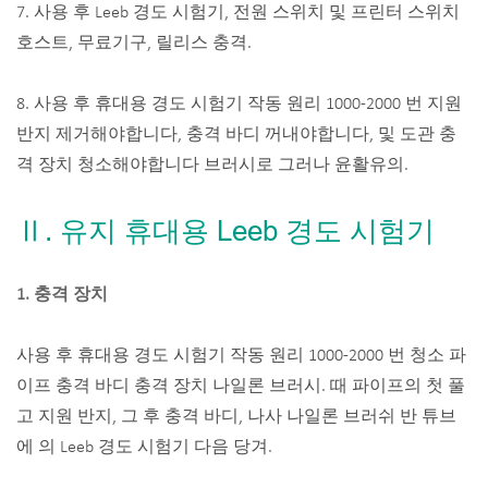
7. 사용 후 Leeb 경도 시험기, 전원 스위치 및 프린터 스위치
호스트, 무료기구, 릴리스 충격.
8. 사용 후 휴대용 경도 시험기 작동 원리 1000-2000 번 지원
반지 제거해야합니다, 충격 바디 꺼내야합니다, 및 도관 충
격 장치 청소해야합니다 브러시로 그러나 윤활유의.
Ⅱ. 유지 휴대용 Leeb 경도 시험기
1. 충격 장치
사용 후 휴대용 경도 시험기 작동 원리 1000-2000 번 청소 파
이프 충격 바디 충격 장치 나일론 브러시. 때 파이프의 첫 풀
고 지원 반지, 그 후 충격 바디, 나사 나일론 브러쉬 반 튜브
에 의 Leeb 경도 시험기 다음 당겨.