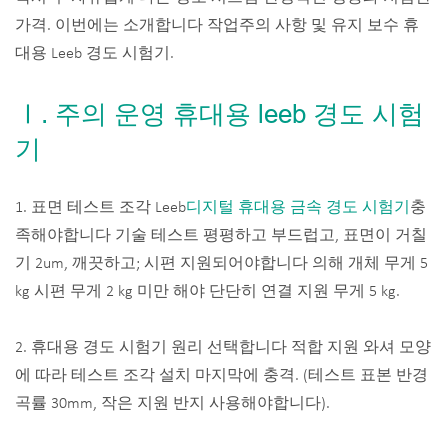
가격. 이번에는 소개합니다 작업주의 사항 및 유지 보수 휴
대용 Leeb 경도 시험기.
Ⅰ. 주의 운영 휴대용 leeb 경도 시험
기
1. 표면 테스트 조각 Leeb
디지털 휴대용 금속 경도 시험기
충
족해야합니다 기술 테스트 평평하고 부드럽고, 표면이 거칠
기 2um, 깨끗하고; 시편 지원되어야합니다 의해 개체 무게 5
kg 시편 무게 2 kg 미만 해야 단단히 연결 지원 무게 5 kg.
2. 휴대용 경도 시험기 원리 선택합니다 적합 지원 와셔 모양
에 따라 테스트 조각 설치 마지막에 충격. (테스트 표본 반경
곡률 30mm, 작은 지원 반지 사용해야합니다).