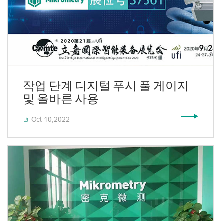
작업 단계 디지털 푸시 풀 게이지
및 올바른 사용
Oct 10,2022
