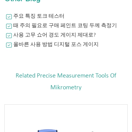
주요 특징 토크 테스터
때 주의 필요로 구매 페인트 코팅 두께 측정기
사용 고무 쇼어 경도 게이지 제대로?
올바른 사용 방법 디지털 포스 게이지
Related Precise Measurement Tools Of
Mikrometry