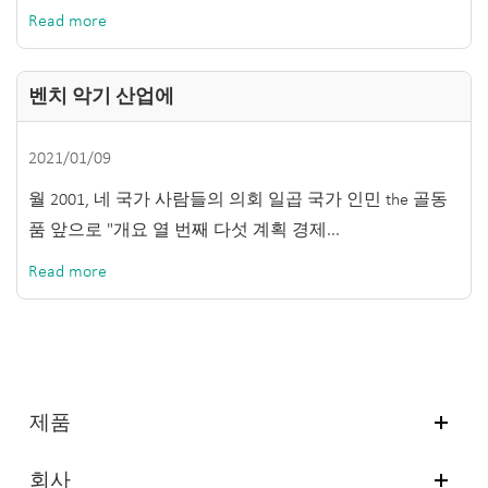
Read more
벤치 악기 산업에
2021/01/09
월 2001, 네 국가 사람들의 의회 일곱 국가 인민 the 골동
품 앞으로 "개요 열 번째 다섯 계획 경제...
Read more
제품
회사