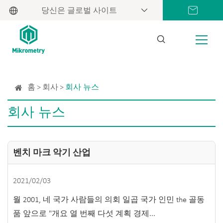
당신은 글로벌 사이트
홈
회사
회사 뉴스
회사 뉴스
벤치 마크 악기 산업
2021/02/03
월 2001, 네 국가 사람들의 의회 일곱 국가 인민 the 골동
품 앞으로 "개요 열 번째 다섯 계획 경제...