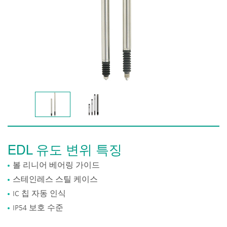
EDL 유도 변위 특징
볼 리니어 베어링 가이드
스테인레스 스틸 케이스
IC 칩 자동 인식
IP54 보호 수준