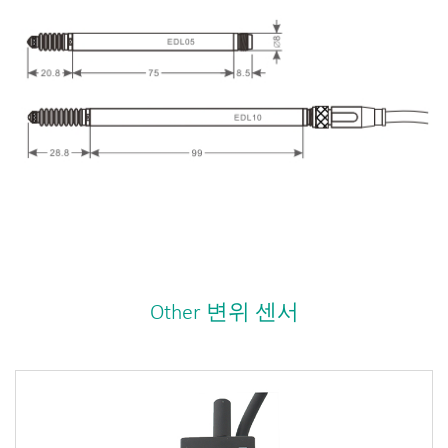
Other 변위 센서