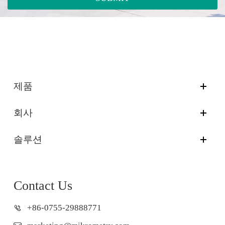
제품
회사
솔루션
Contact Us
+86-0755-29888771