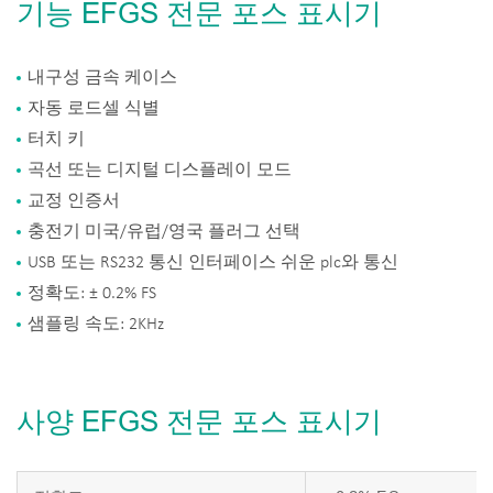
기능 EFGS 전문 포스 표시기
내구성 금속 케이스
자동 로드셀 식별
터치 키
곡선 또는 디지털 디스플레이 모드
교정 인증서
충전기 미국/유럽/영국 플러그 선택
USB 또는 RS232 통신 인터페이스 쉬운 plc와 통신
정확도: ± 0.2% FS
샘플링 속도: 2KHz
사양 EFGS 전문 포스 표시기