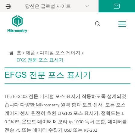
당신은 글로벌 사이트
홈
제품
디지털 포스 게이지
EFGS 전문 포스 표시기
EFGS 전문 포스 표시기
The EFG10S 전문 디지털 포스 표시기 작동하도록 설계되었
습니다 다양한 Mikrometry 원격 힘과 토크 센서. 모든 포스
게이지 센서 완전히 호환 EFG10S 포스 표시기. 정확도는 ±
0.2% FS. 온보드 데이터 메모리 tp 1000 독서 포함, 데이터를
전송 PC 또는 데이터 수집기 USB 또는 RS-232.