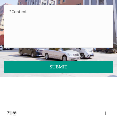
SUBMIT
제품