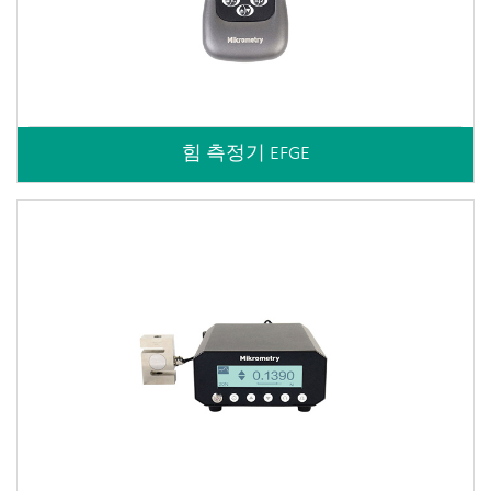
힘 측정기 EFGE