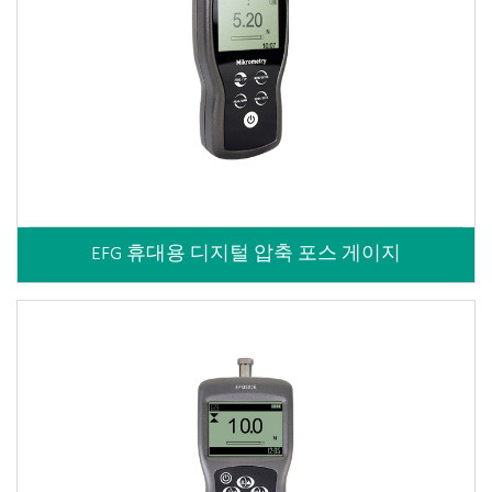
EFG 휴대용 디지털 압축 포스 게이지