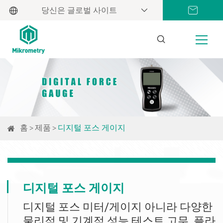
당신은 글로벌 사이트
홈
제품
디지털 포스 게이지
디지털 포스 게이지
디지털 포스 미터/게이지 아니라 다양한
물리적 및 기계적 성능 테스트 고무, 플라