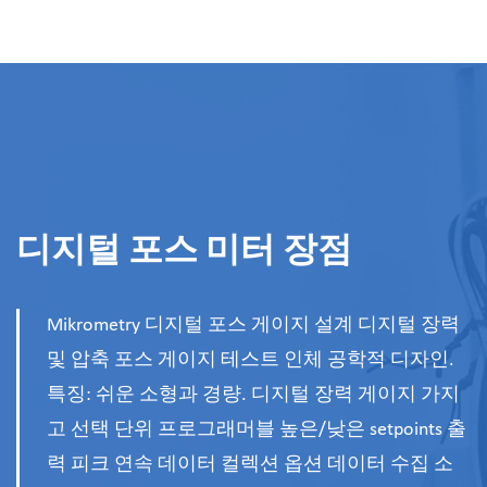
디지털 포스 미터 장점
Mikrometry 디지털 포스 게이지 설계 디지털 장력
및 압축 포스 게이지 테스트 인체 공학적 디자인.
특징: 쉬운 소형과 경량. 디지털 장력 게이지 가지
고 선택 단위 프로그래머블 높은/낮은 setpoints 출
력 피크 연속 데이터 컬렉션 옵션 데이터 수집 소