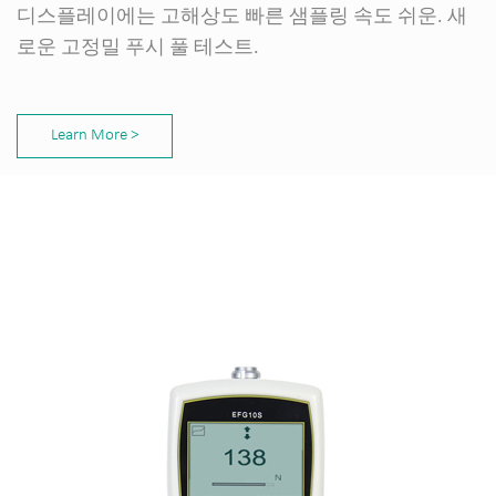
디스플레이에는 고해상도 빠른 샘플링 속도 쉬운. 새
로운 고정밀 푸시 풀 테스트.
Learn More >