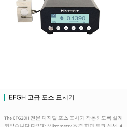
EFGH 고급 포스 표시기
The EFG20H 전문 디지털 포스 표시기 작동하도록 설계
되었습니다 다양한 Mikrometry 원격 힘과 토크 센서. 4