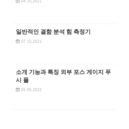
04 15,2021
일반적인 결함 분석 힘 측정기
07 15,2021
소개 기능과 특징 외부 포스 게이지 푸
시 풀
05 05,2022