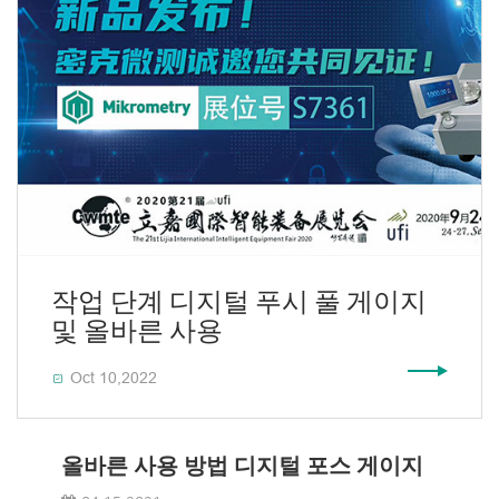
작업 단계 디지털 푸시 풀 게이지
및 올바른 사용
Oct 10,2022

올바른 사용 방법 디지털 포스 게이지