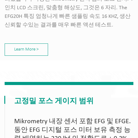
인치 LCD 스크린, 맞춤형 해상도, 그것은 6 자리. The
EFG20H 특징 엄청나게 빠른 샘플링 속도 16 KHZ, 생산
신뢰할 수있는 결과를 매우 빠른 액션 테스트.
Learn More >
고정밀 포스 게이지 범위
Mikrometry 내장 센서 포함 EFG 및 EFGE.
동안 EFG 디지털 포스 미터 보유 측정 능