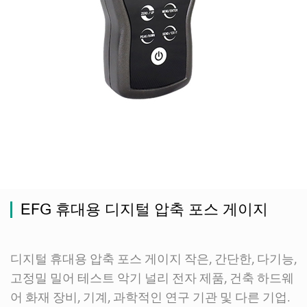
EFG 휴대용 디지털 압축 포스 게이지
디지털 휴대용 압축 포스 게이지 작은, 간단한, 다기능,
고정밀 밀어 테스트 악기 널리 전자 제품, 건축 하드웨
어 화재 장비, 기계, 과학적인 연구 기관 및 다른 기업.