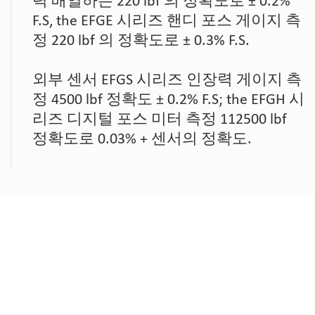
력 배열하는 220 lbf 의 정확도로 ± 0.2%
F.S, the EFGE 시리즈 핸디 포스 게이지 측
정 220 lbf 의 정확도로 ± 0.3% F.S.
외부 센서 EFGS 시리즈 인장력 게이지 측
정 4500 lbf 정확도 ± 0.2% F.S; the EFGH 시
리즈 디지털 포스 미터 측정 112500 lbf
정확도로 0.03% + 센서의 정확도.