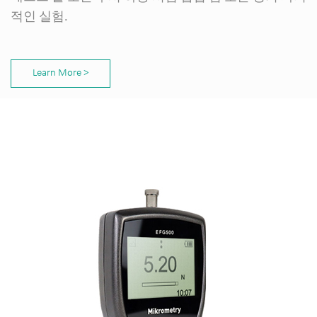
적인 실험.
Learn More >