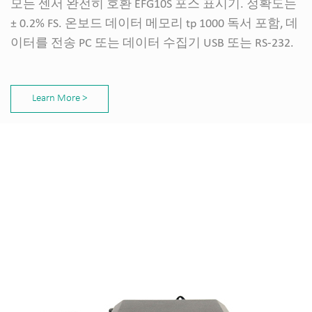
모든 센서 완전히 호환 EFG10S 포스 표시기. 정확도는
± 0.2% FS. 온보드 데이터 메모리 tp 1000 독서 포함, 데
이터를 전송 PC 또는 데이터 수집기 USB 또는 RS-232.
Learn More >