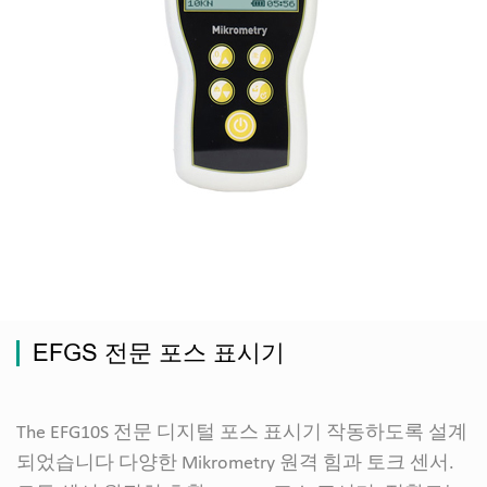
EFGS 전문 포스 표시기
The EFG10S 전문 디지털 포스 표시기 작동하도록 설계
되었습니다 다양한 Mikrometry 원격 힘과 토크 센서.