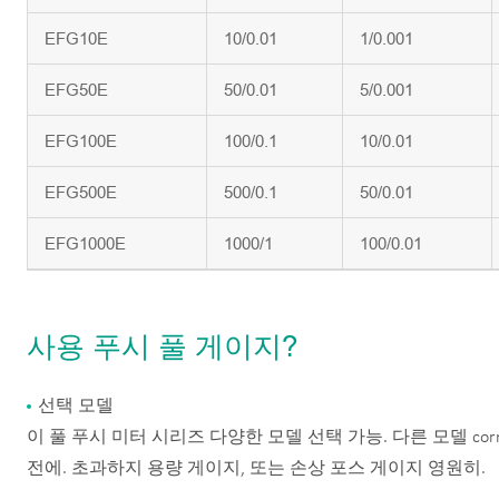
EFG10E
10/0.01
1/0.001
EFG50E
50/0.01
5/0.001
EFG100E
100/0.1
10/0.01
EFG500E
500/0.1
50/0.01
EFG1000E
1000/1
100/0.01
사용 푸시 풀 게이지?
선택 모델
이 풀 푸시 미터 시리즈 다양한 모델 선택 가능. 다른 모델 cor
전에. 초과하지 용량 게이지, 또는 손상 포스 게이지 영원히.