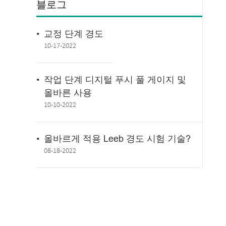
블로그
교정 단계 경도
10-17-2022
작업 단계 디지털 푸시 풀 게이지 및
올바른 사용
10-10-2022
올바르게 적용 Leeb 경도 시험 기술?
08-18-2022