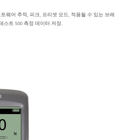
Z 소프트웨어 추적, 피크, 프리셋 모드, 적용될 수 있는 브레
 테스트 500 측정 데이터 저장.