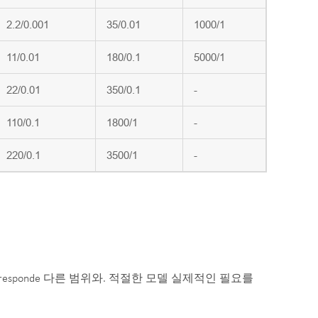
2.2/0.001
35/0.01
1000/1
11/0.01
180/0.1
5000/1
22/0.01
350/0.1
-
110/0.1
1800/1
-
220/0.1
3500/1
-
responde 다른 범위와. 적절한 모델 실제적인 필요를