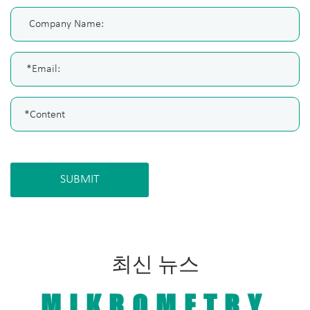
SUBMIT
최신 뉴스
MIKROMETRY