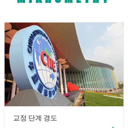
교정 단계 경도