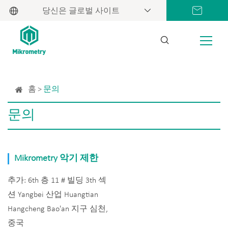
당신은 글로벌 사이트
홈
문의
문의
Mikrometry 악기 제한
추가: 6th 층 11 # 빌딩 3th 섹
션 Yangbei 산업 Huangtian
Hangcheng Bao'an 지구 심천,
중국