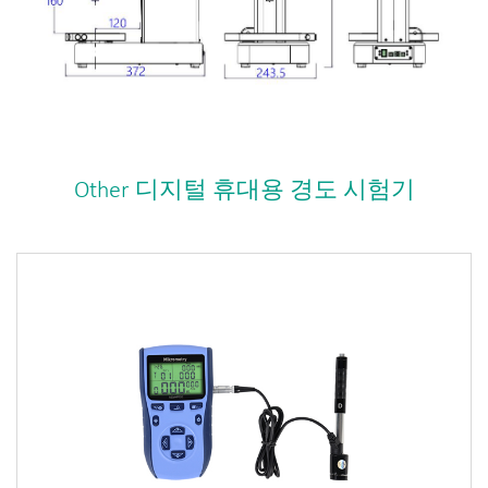
Other 디지털 휴대용 경도 시험기