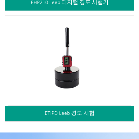
EHP210 Leeb 디지털 경도 시험기
ETIPD Leeb 경도 시험