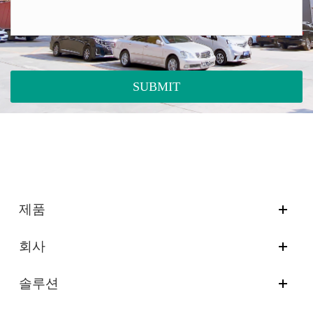
SUBMIT
제품
회사
솔루션