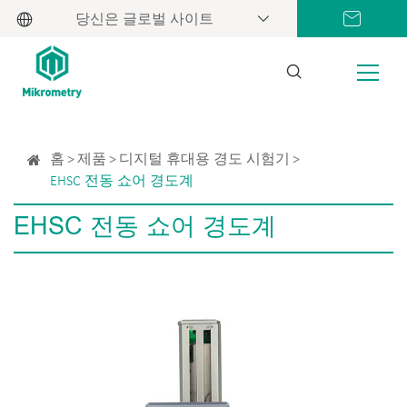
당신은 글로벌 사이트
홈
제품
디지털 휴대용 경도 시험기
EHSC 전동 쇼어 경도계
EHSC 전동 쇼어 경도계