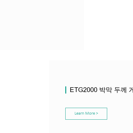
ETG2000 박막 두께
Learn More >