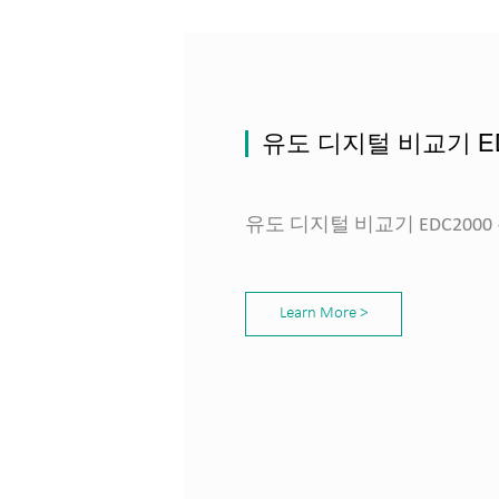
유도 디지털 비교기 ED
유도 디지털 비교기 EDC2000
Learn More >