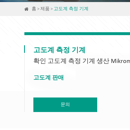
홈
제품
고도계 측정 기계
고도계 측정 기계
확인 고도계 측정 기계 생산 Mikrome
고도계 판매
문의