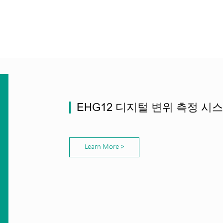
EHG12 디지털 변위 측정 시
Learn More >