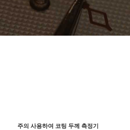
주의 사용하여 코팅 두께 측정기