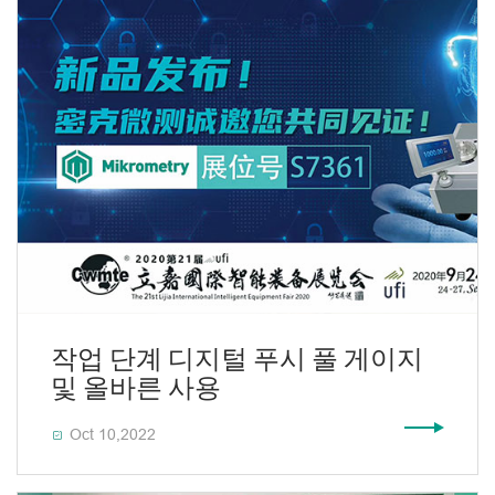
작업 단계 디지털 푸시 풀 게이지
및 올바른 사용
Oct 10,2022
