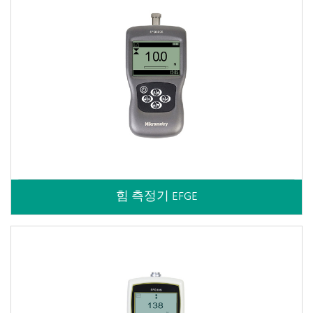
힘 측정기 EFGE