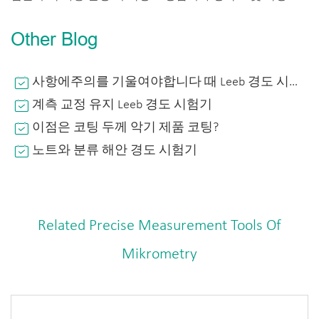
Other Blog
사항에주의를 기울여야합니다 때 Leeb 경도 시험기?
계측 교정 유지 Leeb 경도 시험기
이점은 코팅 두께 악기 제품 코팅?
노트와 분류 해안 경도 시험기
Related Precise Measurement Tools Of
Mikrometry