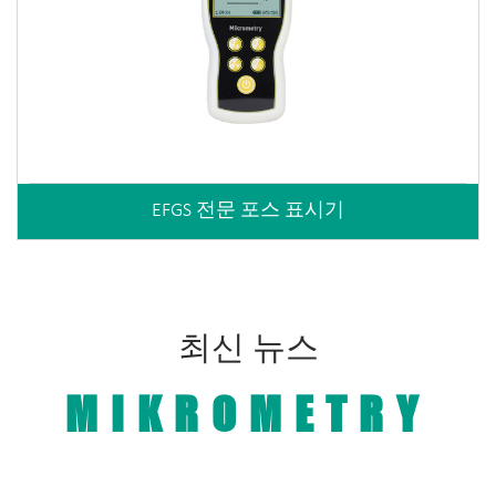
EFGS 전문 포스 표시기
최신 뉴스
MIKROMETRY