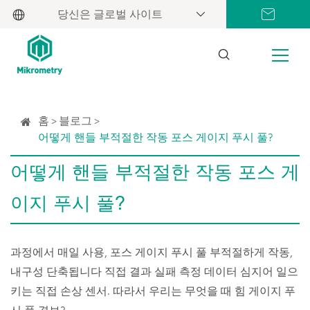
당신은 글로벌 사이트
홈
블로그
어떻게 핸들 부적절한 작동 포스 게이지 푸시 풀?
어떻게 핸들 부적절한 작동 포스 게
이지 푸시 풀?
과정에서 매일 사용, 포스 게이지 푸시 풀 부적절하게 작동,
내구성 단축됩니다 직접 결과 실패 측정 데이터 심지어 일으
키는 직접 손상 센서. 따라서 우리는 무엇을 때 힘 게이지 푸