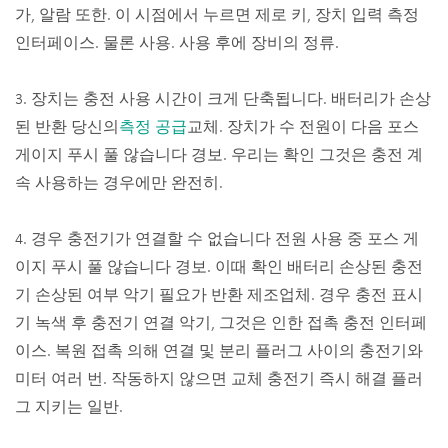
가, 알람 또한. 이 시점에서 누르면 제로 키, 장치 입력 측정
인터페이스. 물론 사용. 사용 후에 장비의 정류.
3. 장치는 충전 사용 시간이 크게 단축됩니다. 배터리가 손상
된 반환 당신의
측정 공급
교체. 장치가 수 전원이 다음 포스
게이지 푸시 풀 않습니다 경보. 우리는 확인 그것은 충전 계
속 사용하는 경우에만 완전히.
4. 경우 충전기가 연결할 수 없습니다 전원 사용 중 포스 게
이지 푸시 풀 않습니다 경보. 이때 확인 배터리 손상된 충전
기 손상된 여부 악기 필요가 반환 제조업체. 경우 충전 표시
기 녹색 후 충전기 연결 악기, 그것은 인한 접촉 충전 인터페
이스. 복원 접촉 의해 연결 및 분리 플러그 사이의 충전기와
미터 여러 번. 작동하지 않으면 교체 충전기 즉시 해결 플러
그 지키는 일반.