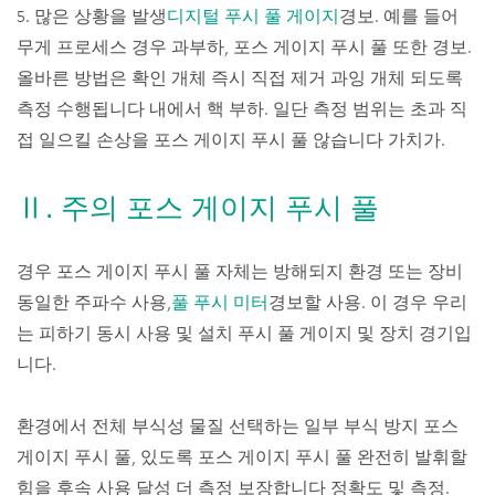
5. 많은 상황을 발생
디지털 푸시 풀 게이지
경보. 예를 들어
무게 프로세스 경우 과부하, 포스 게이지 푸시 풀 또한 경보.
올바른 방법은 확인 개체 즉시 직접 제거 과잉 개체 되도록
측정 수행됩니다 내에서 핵 부하. 일단 측정 범위는 초과 직
접 일으킬 손상을 포스 게이지 푸시 풀 않습니다 가치가.
Ⅱ. 주의 포스 게이지 푸시 풀
경우 포스 게이지 푸시 풀 자체는 방해되지 환경 또는 장비
동일한 주파수 사용,
풀 푸시 미터
경보할 사용. 이 경우 우리
는 피하기 동시 사용 및 설치 푸시 풀 게이지 및 장치 경기입
니다.
환경에서 전체 부식성 물질 선택하는 일부 부식 방지 포스
게이지 푸시 풀, 있도록 포스 게이지 푸시 풀 완전히 발휘할
힘을 후속 사용 달성 더 측정 보장합니다 정확도 및 측정.