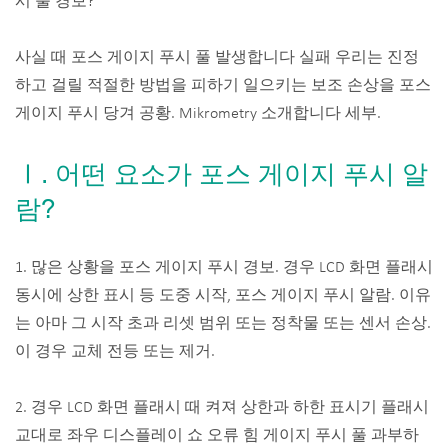
시 풀 경보?
사실 때 포스 게이지 푸시 풀 발생합니다 실패 우리는 진정
하고 걸릴 적절한 방법을 피하기 일으키는 보조 손상을 포스
게이지 푸시 당겨 공황. Mikrometry 소개합니다 세부.
Ⅰ. 어떤 요소가 포스 게이지 푸시 알
람?
1. 많은 상황을 포스 게이지 푸시 경보. 경우 LCD 화면 플래시
동시에 상한 표시 등 도중 시작, 포스 게이지 푸시 알람. 이유
는 아마 그 시작 초과 리셋 범위 또는 정착물 또는 센서 손상.
이 경우 교체 전등 또는 제거.
2. 경우 LCD 화면 플래시 때 켜져 상한과 하한 표시기 플래시
교대로 좌우 디스플레이 쇼 오류 힘 게이지 푸시 풀 과부하