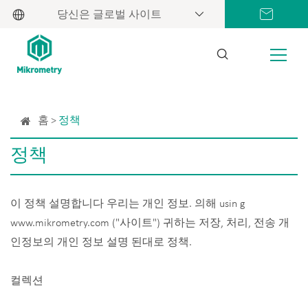
당신은 글로벌 사이트
홈
정책
정책
이 정책 설명합니다 우리는 개인 정보. 의해 usin g
www.mikrometry.com ("사이트") 귀하는 저장, 처리, 전송 개
인정보의 개인 정보 설명 된대로 정책.
컬렉션