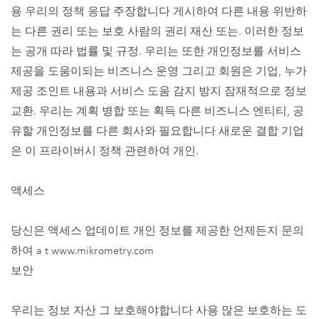
용 우리의 정책 응답 주장합니다 게시하여 다른 내용 위반하
는 다른 권리 또는 보호 사람의 권리 재산 또는. 이러한 정보
는 공개 따라 법률 및 규정. 우리는 또한 개인정보를 서비스
제공을 도움이되는 비즈니스 운영 그리고 회원은 기업, 누가
제공 조인트 내용과 서비스 도움 감지 방지 잠재적으로 정보
교환. 우리는 계획 병합 또는 획득 다른 비즈니스 엔티티, 공
유할 개인정보를 다른 회사와 필요합니다 새로운 결합 기업
은 이 프라이버시 정책 관련하여 개인.
액세스
당신은 액세스 업데이트 개인 정보를 제공한 언제든지 문의
하여 a t www.mikrometry.com
보안
우리는 정보 자산 그 보호해야합니다 사용 많은 보호하는 도