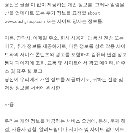
당신은 글꼴 이 없이 제공하는 개인 정보를. 그러나 알림을
받을 업데이트 또는 추가 정보를 요청할 abou t
www.duchgroup.com 또는 사이트 당사는 정보를:
이름, 연락처, 이메일 주소, 회사 사용자 ID; 통신 전송 또는
미국; 추가 정보를 제공하기로; 다른 정보를 상호 작용 사이
트와의 서비스 콘텐츠와 광고를 포함하여 컴퓨터 연결 정보
통계 페이지에 조회, 교통 및 사이트에서 광고 데이터, IP 주
소 및 표준 웹 로그.
당신이 우리에게 개인 정보를 제공하기로, 귀하는 전송 및
저장 정보를 서버에 위치한.
사용
우리는 개인 정보를 제공하는 서비스 요청에, 통신, 문제 해
결, 사용자 경험, 알려드립니다 서비스 및 사이트 업데이트