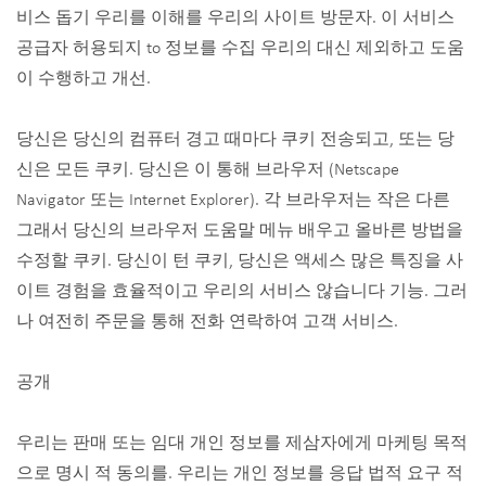
비스 돕기 우리를 이해를 우리의 사이트 방문자. 이 서비스
공급자 허용되지 to 정보를 수집 우리의 대신 제외하고 도움
이 수행하고 개선.
당신은 당신의 컴퓨터 경고 때마다 쿠키 전송되고, 또는 당
신은 모든 쿠키. 당신은 이 통해 브라우저 (Netscape
Navigator 또는 Internet Explorer). 각 브라우저는 작은 다른
그래서 당신의 브라우저 도움말 메뉴 배우고 올바른 방법을
수정할 쿠키. 당신이 턴 쿠키, 당신은 액세스 많은 특징을 사
이트 경험을 효율적이고 우리의 서비스 않습니다 기능. 그러
나 여전히 주문을 통해 전화 연락하여 고객 서비스.
공개
우리는 판매 또는 임대 개인 정보를 제삼자에게 마케팅 목적
으로 명시 적 동의를. 우리는 개인 정보를 응답 법적 요구 적