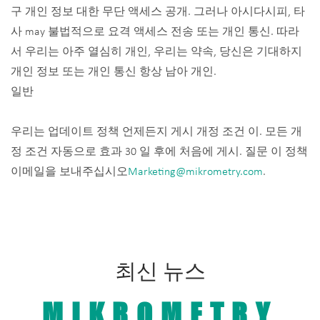
구 개인 정보 대한 무단 액세스 공개. 그러나 아시다시피, 타
사 may 불법적으로 요격 액세스 전송 또는 개인 통신. 따라
서 우리는 아주 열심히 개인, 우리는 약속, 당신은 기대하지
개인 정보 또는 개인 통신 항상 남아 개인.
일반
우리는 업데이트 정책 언제든지 게시 개정 조건 이. 모든 개
정 조건 자동으로 효과 30 일 후에 처음에 게시. 질문 이 정책
이메일을 보내주십시오
Marketing@mikrometry.com
.
최신 뉴스
MIKROMETRY