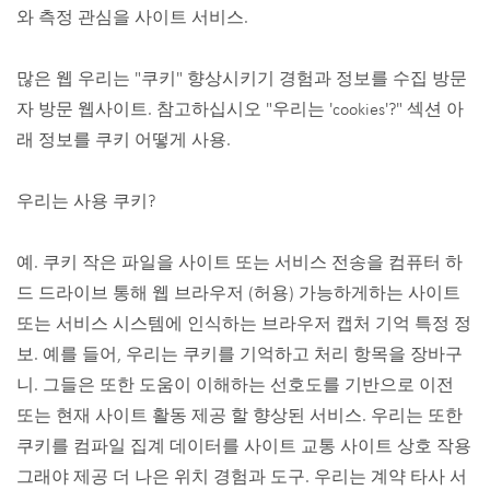
와 측정 관심을 사이트 서비스.
많은 웹 우리는 "쿠키" 향상시키기 경험과 정보를 수집 방문
자 방문 웹사이트. 참고하십시오 "우리는 'cookies'?" 섹션 아
래 정보를 쿠키 어떻게 사용.
우리는 사용 쿠키?
예. 쿠키 작은 파일을 사이트 또는 서비스 전송을 컴퓨터 하
드 드라이브 통해 웹 브라우저 (허용) 가능하게하는 사이트
또는 서비스 시스템에 인식하는 브라우저 캡처 기억 특정 정
보. 예를 들어, 우리는 쿠키를 기억하고 처리 항목을 장바구
니. 그들은 또한 도움이 이해하는 선호도를 기반으로 이전
또는 현재 사이트 활동 제공 할 향상된 서비스. 우리는 또한
쿠키를 컴파일 집계 데이터를 사이트 교통 사이트 상호 작용
그래야 제공 더 나은 위치 경험과 도구. 우리는 계약 타사 서