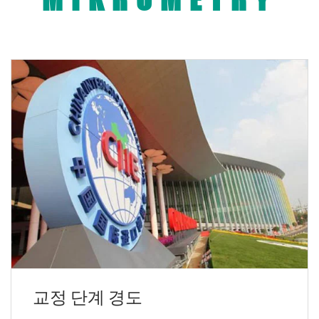
교정 단계 경도