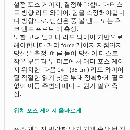
설정 포스 게이지, 결정해야합니다 테스
트 방향 리드 와이어. 힘을 측정해야합니
다 방향으로. 당신은 중 볼 엔드 또는 후
크 엔드 프로브 이 측정.
또한 고려 얼마나 리드 와이어 기반으로
해야합니다 거리 force 게이지 지점까지
당신은 측정. 예를 들어 당신이 테스트
작은 부분과 두 피트에서 어디 포스 게이
지 위치한, 다음 14 " (35 cm) 리드 와이어
될 적절한 읽기 낮은 부대 정확하게 필요
없이 이동 주변의 때마다 뭔가 필요 측
정.
위치 포스 게이지 올바르게
포스 게이지 민감한 악기 쉽게 손상 될 처