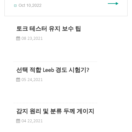
Oct 10,2022

토크 테스터 유지 보수 팁
08 23,2021
선택 적합 Leeb 경도 시험기?
05 24,2021
감지 원리 및 분류 두께 게이지
04 22,2021