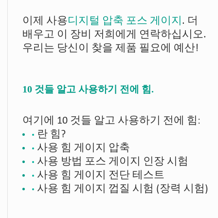
이제 사용
디지털 압축 포스 게이지
. 더
배우고 이 장비 저희에게 연락하십시오.
우리는 당신이 찾을 제품 필요에 예산!
10 것들 알고 사용하기 전에 힘.
여기에 10 것들 알고 사용하기 전에 힘:
란 힘?
사용 힘 게이지 압축
사용 방법 포스 게이지 인장 시험
사용 힘 게이지 전단 테스트
사용 힘 게이지 껍질 시험 (장력 시험)