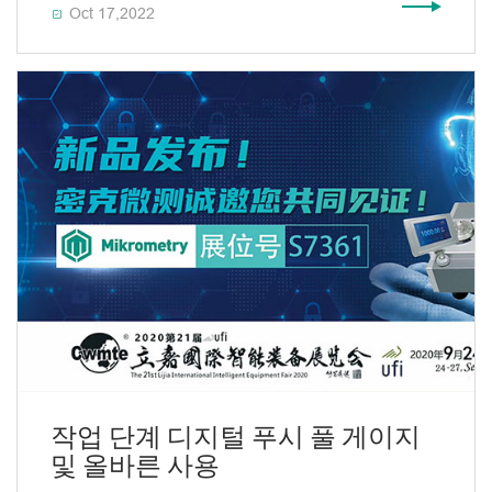
Oct 17,2022

작업 단계 디지털 푸시 풀 게이지
및 올바른 사용