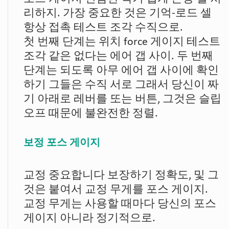
리하지. 가장 중요한 것은 기억-로드 셀
항상 접촉 테스트 조각 수직으로.
첫 번째 단계는 위치 force 게이지 테스트
조각 같은 없다는 에어 갭 사이. 두 번째
단계는 되도록 아무 에어 갭 사이에 확인
하기 그들은 수직 서로 그래서 당신이 짜
기 아래로 레버를 또는 버튼, 그것은 슬립
오프 때문에 불완전한 정렬.
보정 포스 게이지
교정 중요합니다 보장하기 정확도, 및 그
것은 붙여서 교정 무게를 포스 게이지.
교정 무게는 사용할 때마다 당신의 포스
게이지 아니라 정기적으로.