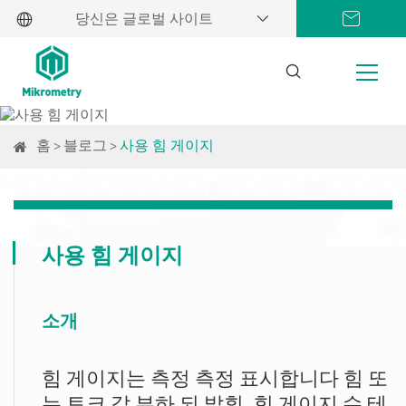
당신은 글로벌 사이트
홈
블로그
사용 힘 게이지
사용 힘 게이지
소개
힘 게이지는 측정 측정 표시합니다 힘 또
는 토크 값 부하 되 발휘. 힘 게이지 수 테