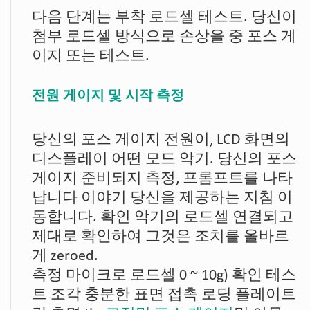
다음 단계는 부착 로드셀 테스트. 당신이
첨부 로드셀 방식으로 손상을 중 포스 게
이지 또는 테스트.
전원 게이지 및 시작 측정
당신의 포스 게이지 전원이, LCD 화면의
디스플레이 어떤 모드 악기. 당신의 포스
게이지 준비되지 측정, 프롬프트를 나타
납니다 이야기 당신을 제공하는 지침 이
동합니다. 확인 악기의 로드셀 연결되고
제대로 확인하여 그것은 조치를 올바르
게 zeroed.
측정 마이크로 로드셀 0 ~ 10g) 확인 테스
트 조각 충분한 표면 접촉 로딩 플레이트