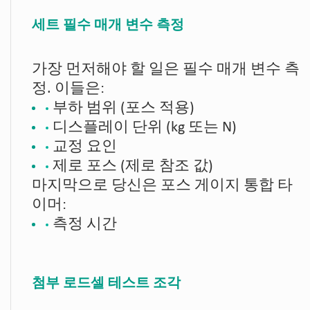
세트 필수 매개 변수 측정
가장 먼저해야 할 일은 필수 매개 변수 측
정. 이들은:
부하 범위 (포스 적용)
디스플레이 단위 (kg 또는 N)
교정 요인
제로 포스 (제로 참조 값)
마지막으로 당신은 포스 게이지 통합 타
이머:
측정 시간
첨부 로드셀 테스트 조각