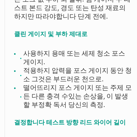
스트 본드 강도, 경도 또는 탄성 재료의
하지만 따라야합니다 단계 전에.
클린 게이지 및 부하 제대로
사용하지 용매 또는 세제 청소 포스
게이지.
적용하지 압력을 포스 게이지 동안 청
소 그것은 부드러운 천으로.
떨어뜨리지 포스 게이지 또는 주제 모
든 다른 충격 수있는 손상을, 이 발생
할 부정확 독서 당신의 측정.
결정합니다 테스트 방향 리드 와이어 길이