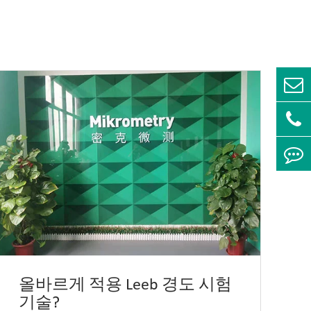
올바르게 적용 Leeb 경도 시험
기술?