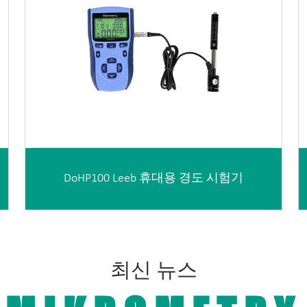
DoHP100 Leeb 휴대용 경도 시험기
최신 뉴스