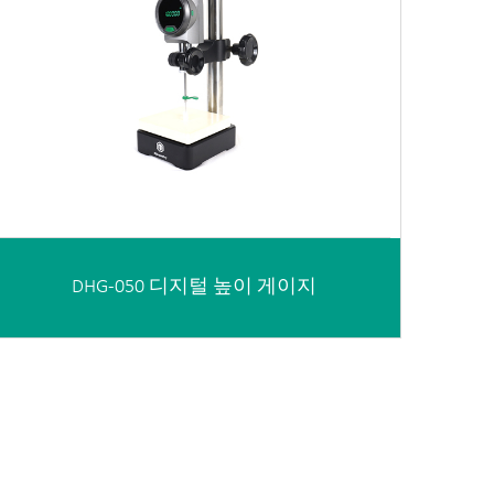
DHG-050 디지털 높이 게이지