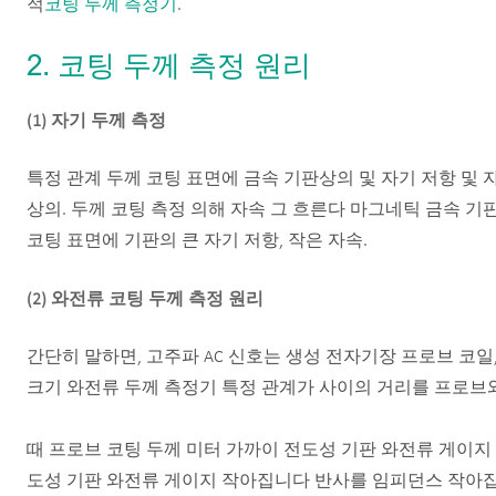
적
코팅 두께 측정기
.
2. 코팅 두께 측정 원리
(1) 자기 두께 측정
특정 관계 두께 코팅 표면에 금속 기판상의 및 자기 저항 및 
상의. 두께 코팅 측정 의해 자속 그 흐른다 마그네틱 금속 기
코팅 표면에 기판의 큰 자기 저항, 작은 자속.
(2) 와전류 코팅 두께 측정 원리
간단히 말하면, 고주파 AC 신호는 생성 전자기장 프로브 코일,
크기 와전류 두께 측정기 특정 관계가 사이의 거리를 프로브와
때 프로브 코팅 두께 미터 가까이 전도성 기판 와전류 게이지 
도성 기판 와전류 게이지 작아집니다 반사를 임피던스 작아집