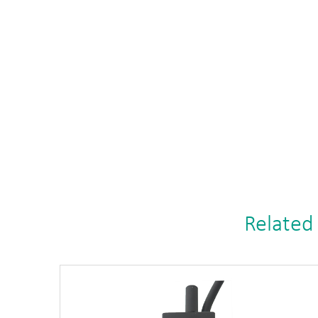
Related