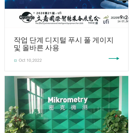
작업 단계 디지털 푸시 풀 게이지
및 올바른 사용
Oct 10,2022
