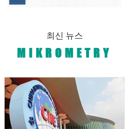
최신 뉴스
MIKROMETRY