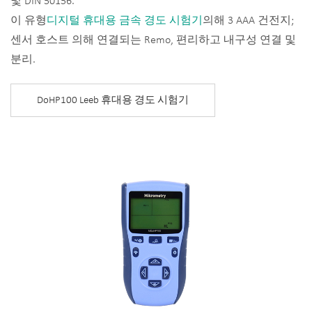
및 DIN 50156.
이 유형
디지털 휴대용 금속 경도 시험기
의해 3 AAA 건전지;
센서 호스트 의해 연결되는 Remo, 편리하고 내구성 연결 및
분리.
DoHP100 Leeb 휴대용 경도 시험기