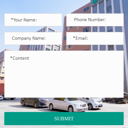
SUBMIT