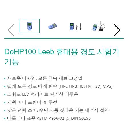
DoHP100 Leeb 휴대용 경도 시험기
기능
새로운 디자인, 모든 금속 재료 고정밀
쉽게 모든 경도 매개 변수 (HRC HRB HB, HV HSD, MPa)
고휘도 LED 백라이트 편리한 어두운
지원 미니 프린터 RF 무선
낮은 전력 소비: 수면 자동 셧다운 기능 에너지 절약
따릅니다 표준 ASTM A956-02 및 DIN 50156