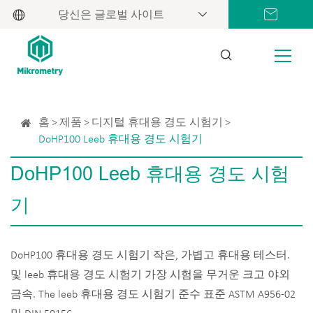
당신은 글로벌 사이트
홈
제품
디지털 휴대용 경도 시험기
DoHP100 Leeb 휴대용 경도 시험기
DoHP100 Leeb 휴대용 경도 시험
기
DoHP100 휴대용 경도 시험기 작은, 가볍고 휴대용 테스터.
및 leeb 휴대용 경도 시험기 가장 시험을 무거운 크고 야외
금속. The leeb 휴대용 경도 시험기 준수 표준 ASTM A956-02