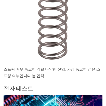
스프링 매우 중요한 역할 다양한 산업. 가장 중요한 점은 스
프링 여부입니다 봄 압력.
전자 테스트