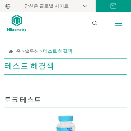
당신은 글로벌 사이트
홈
솔루션
테스트 해결책
테스트 해결책
토크 테스트