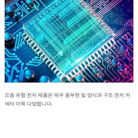
요즘 유형 전자 제품은 매우 풍부한 및 양식과 구조 전자 커
넥터 더욱 다양합니다.