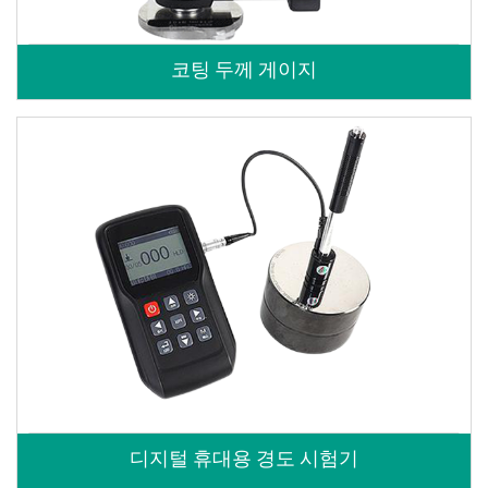
코팅 두께 게이지
디지털 휴대용 경도 시험기