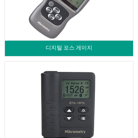
디지털 포스 게이지