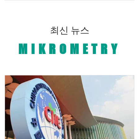
최신 뉴스
MIKROMETRY