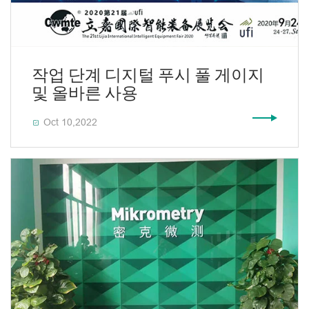
작업 단계 디지털 푸시 풀 게이지
및 올바른 사용
Oct 10,2022
