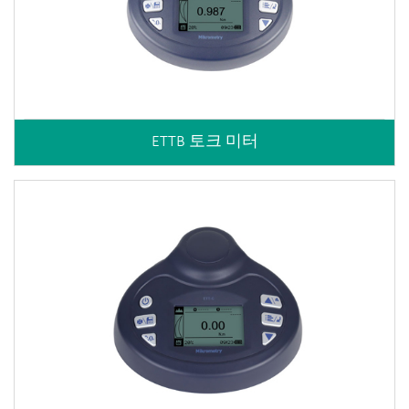
ETTB 토크 미터