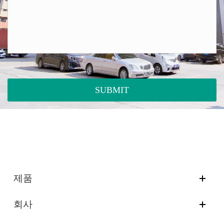
SUBMIT
제품
회사