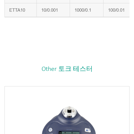
ETTA10
10/0.001
1000/0.1
100/0.01
Other 토크 테스터