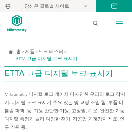
당신은 글로벌 사이트
홈
제품
토크 테스터
ETTA 고급 디지털 토크 표시기
ETTA 고급 디지털 토크 표시기
Mikrometry 디지털 토크 게이지 디자인한 우리의 토크 감지
기. 디지털 토크 표시기 주요 있는 및 교정 조임 힘, 부품 비
틀림 파괴, 등. 기능 간단한 가동, 고정밀, 쉬운, 완전한 기능.
디지털 측정기 널리 다양한 전기, 경공업 기계장치 제조, 연
구 기관 등.