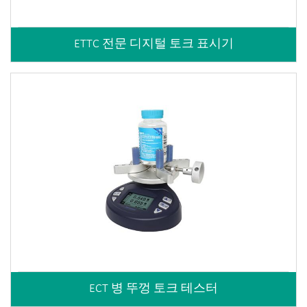
ETTC 전문 디지털 토크 표시기
ECT 병 뚜껑 토크 테스터