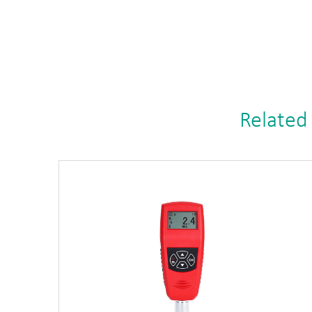
Related