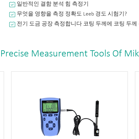
일반적인 결함 분석 힘 측정기
무엇을 영향을 측정 정확도 Leeb 경도 시험기?
전기 도금 공장 측정합니다 코팅 두께에 코팅 두께
 Precise Measurement Tools Of Mi