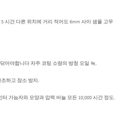
 5 시간 다른 위치에 거리 적어도 6mm 사이 샘플 고무
이 닦아야합니다 자주 코팅 소량의 방청 오일 녹.
건조하고 장소 방지.
포인터 가늠자와 모양과 압력 바늘 모든 10,000 시간 정도.