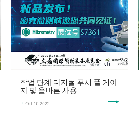
작업 단계 디지털 푸시 풀 게이
지 및 올바른 사용
Oct 10,2022
