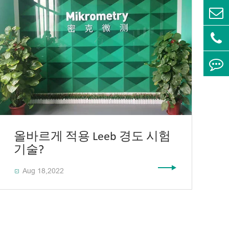
올바르게 적용 Leeb 경도 시험
기술?
Aug 18,2022
