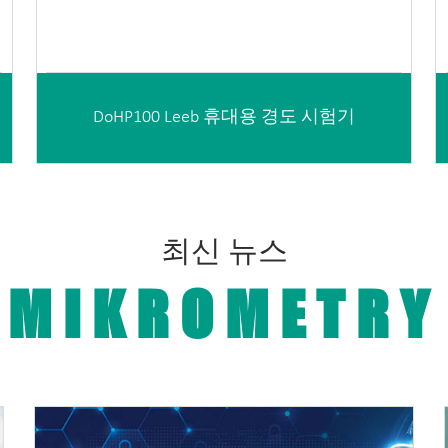
DoHP100 Leeb 휴대용 경도 시험기
최신 뉴스
MIKROMETRY